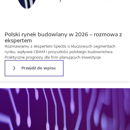
Polski rynek budowlany w 2026 – rozmowa z
ekspertem
Rozmawiamy z ekspertem Spectis o kluczowych segmentach
rynku, wpływie CBAM i przyszłości polskiego budownictwa.
Praktyczne prognozy dla firm planujących inwestycje.
Przejdź do wpisu