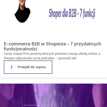
E-commerce B2B w Shoperze – 7 przydatnych
funkcjonalności
Coraz więcej firm przemysłowych przenosi swoją ofertę online, a
Shoper odpowiada na te potrzeby - sprawdź jak!
Przejdź do wpisu