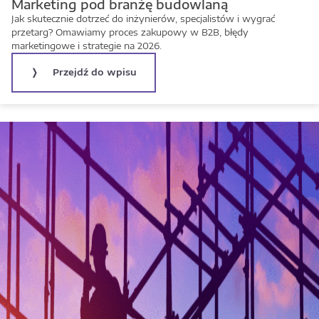
Marketing pod branżę budowlaną
Jak skutecznie dotrzeć do inżynierów, specjalistów i wygrać
przetarg? Omawiamy proces zakupowy w B2B, błędy
marketingowe i strategie na 2026.
Przejdź do wpisu