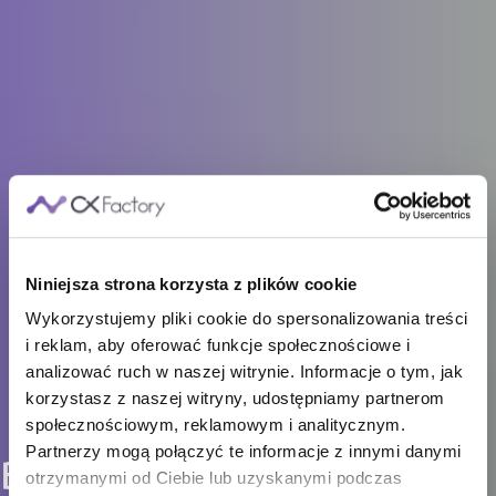
Niniejsza strona korzysta z plików cookie
Wykorzystujemy pliki cookie do spersonalizowania treści
i reklam, aby oferować funkcje społecznościowe i
analizować ruch w naszej witrynie. Informacje o tym, jak
korzystasz z naszej witryny, udostępniamy partnerom
społecznościowym, reklamowym i analitycznym.
Partnerzy mogą połączyć te informacje z innymi danymi
Baza wiedzy
otrzymanymi od Ciebie lub uzyskanymi podczas