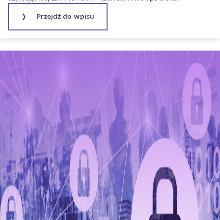
Przejdź do wpisu