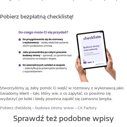
Pobierz bezpłatną checklistę!
Stworzyliśmy ją, żeby pomóc Ci wejść w rozmowy z wykonawcą jako
świadomy klient – taki, który wie, o co zapytać, co powinno się
wydarzyć po kolei i kiedy powinna zapalić się czerwona lampka.
Pobierz checklistę – budowa strony www – CX Factory
Sprawdź też podobne wpisy