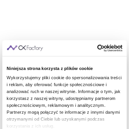
Niniejsza strona korzysta z plików cookie
Wykorzystujemy pliki cookie do spersonalizowania treści
i reklam, aby oferować funkcje społecznościowe i
analizować ruch w naszej witrynie. Informacje o tym, jak
korzystasz z naszej witryny, udostępniamy partnerom
społecznościowym, reklamowym i analitycznym.
Partnerzy mogą połączyć te informacje z innymi danymi
otrzymanymi od Ciebie lub uzyskanymi podczas
korzystania z ich usług.