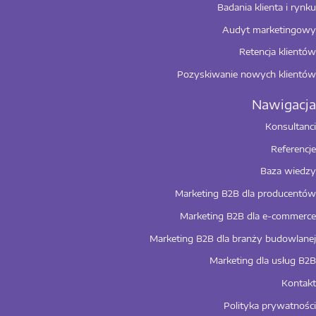
Badania klienta i rynku
Audyt marketingowy
Retencja klientów
Pozyskiwanie nowych klientów
Konsultanci
Referencje
Baza wiedzy
Marketing B2B dla producentów
Marketing B2B dla e-commerce
Marketing B2B dla branży budowlanej
Marketing dla usług B2B
Kontakt
Polityka prywatności