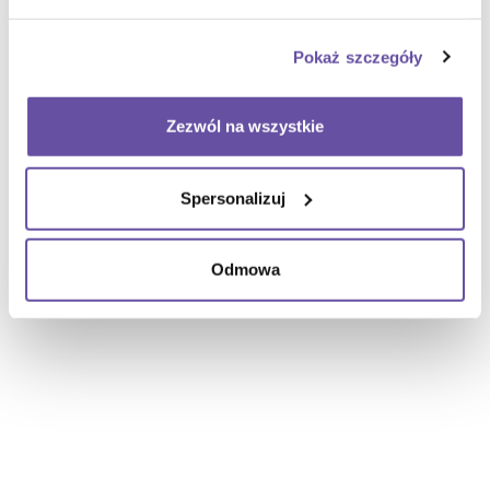
Pokaż szczegóły
Zezwól na wszystkie
Spersonalizuj
Odmowa