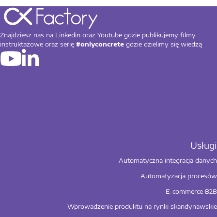
Znajdziesz nas na Linkedin oraz Youtube gdzie publikujemy filmy
instruktażowe oraz serię
#onlyconcrete
gdzie dzielimy się wiedzą
Automatyczna integracja danych
Automatyzacja procesów
E-commerce B2B
Wprowadzenie produktu na rynki skandynawskie