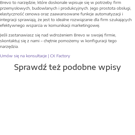
Brevo to narzędzie, które doskonale wpisuje się w potrzeby firm
przemysłowych, budowlanych i produkcyjnych. Jego prostota obsługi,
elastyczność cenowa oraz zaawansowane funkcje automatyzacji i
integracji sprawiają, że jest to idealne rozwiązanie dla firm szukających
efektywnego wsparcia w komunikacji marketingowej.
Jeśli zastanawiasz się nad wdrożeniem Brevo w swojej firmie,
skontaktuj się z nami – chętnie pomożemy w konfiguracji tego
narzędzia.
Umów się na konsultacje | CX Factory
Sprawdź też podobne wpisy