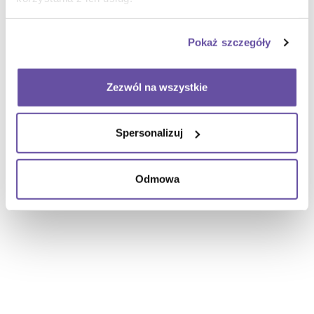
Pokaż szczegóły
Zezwól na wszystkie
Spersonalizuj
Odmowa