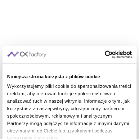
Niniejsza strona korzysta z plików cookie
Wykorzystujemy pliki cookie do spersonalizowania treści
i reklam, aby oferować funkcje społecznościowe i
analizować ruch w naszej witrynie. Informacje o tym, jak
korzystasz z naszej witryny, udostępniamy partnerom
społecznościowym, reklamowym i analitycznym.
Partnerzy mogą połączyć te informacje z innymi danymi
otrzymanymi od Ciebie lub uzyskanymi podczas
korzystania z ich usług.