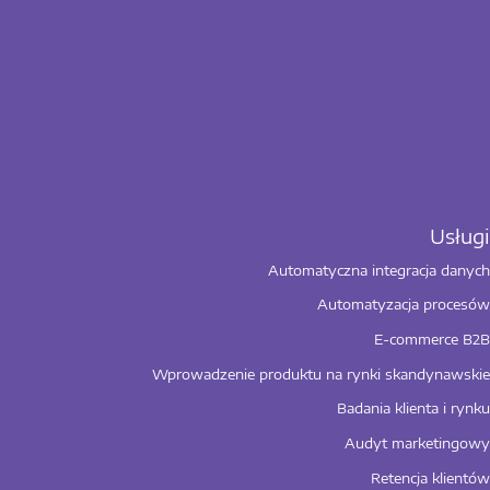
Automatyczna integracja danych
Automatyzacja procesów
E-commerce B2B
Wprowadzenie produktu na rynki skandynawskie
Badania klienta i rynku
Audyt marketingowy
Retencja klientów