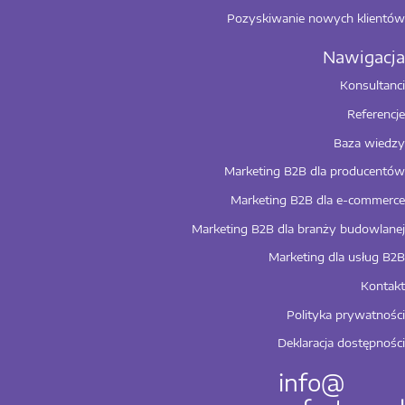
Pozyskiwanie nowych klientów
Konsultanci
Referencje
Baza wiedzy
Marketing B2B dla producentów
Marketing B2B dla e-commerce
Marketing B2B dla branży budowlanej
Marketing dla usług B2B
Kontakt
Polityka prywatności
Deklaracja dostępności
info@